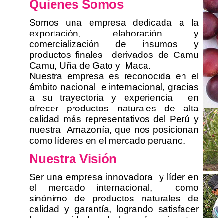
Quienes Somos
Somos una empresa dedicada a la
exportación, elaboración y
comercialización de insumos y
productos finales derivados de Camu
Camu, Uña de Gato y Maca.
Nuestra empresa es reconocida en el
ámbito nacional e internacional, gracias
a su trayectoria y experiencia en
ofrecer productos naturales de alta
calidad más representativos del Perú y
nuestra Amazonía, que nos posicionan
como líderes en el mercado peruano.
Nuestra
Visión
Ser una empresa innovadora y líder en
el mercado internacional, como
sinónimo de productos naturales de
calidad y garantía, logrando satisfacer