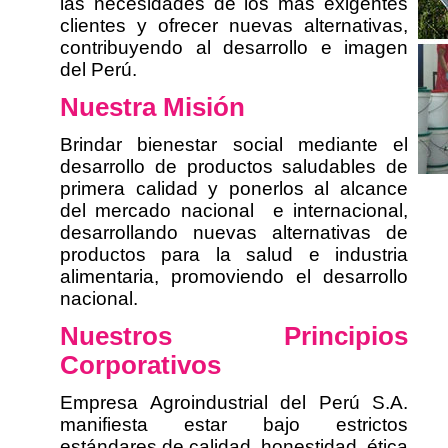
las necesidades de los más exigentes
clientes y ofrecer nuevas alternativas,
contribuyendo al desarrollo e imagen
del Perú.
Nuestra
Misión
Brindar bienestar social mediante el
desarrollo de productos saludables de
primera calidad y ponerlos al alcance
del mercado nacional e internacional,
desarrollando nuevas alternativas de
productos para la salud e industria
alimentaria, promoviendo el desarrollo
nacional.
Nuestros Principios
Corporativos
Empresa Agroindustrial del Perú S.A.
manifiesta estar bajo estrictos
estándares de calidad, honestidad, ética