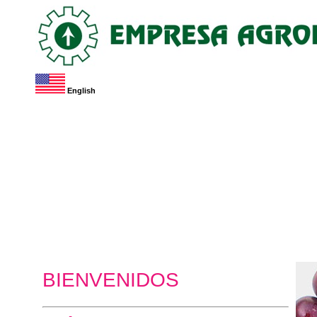
English
BIENVENIDOS