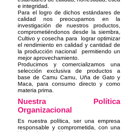
e integridad.
Para el logro de dichos estándares de
calidad nos preocupamos en la
investigación de nuestros productos,
comprometiéndonos desde la siembra,
Cultivo y cosecha para lograr optimizar
el rendimiento en calidad y cantidad de
la producción nacional permitiendo un
mejor aprovechamiento.
Producimos y comercializamos una
selección exclusiva de productos a
base de
Camu Camu, Uña de Gato y
Maca, para consumo directo y como
materia prima.
Nuestra Política
Organizacional
Es nuestra política, ser una empresa
responsable y comprometida, con una